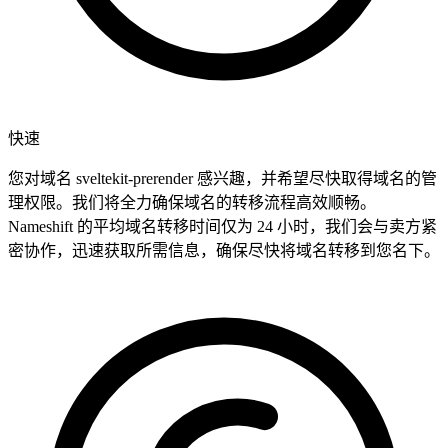
快速
您对域名 sveltekit-prerender 感兴趣，并希望尽快取得域名的管
理权限。我们将全力确保域名的转移流程高效顺畅。
Nameshift 的平均域名转移时间仅为 24 小时，我们会与卖方紧
密协作，迅速获取所需信息，确保尽快将域名转移到您名下。