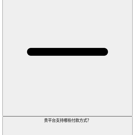
贵平台支持哪些付款方式？