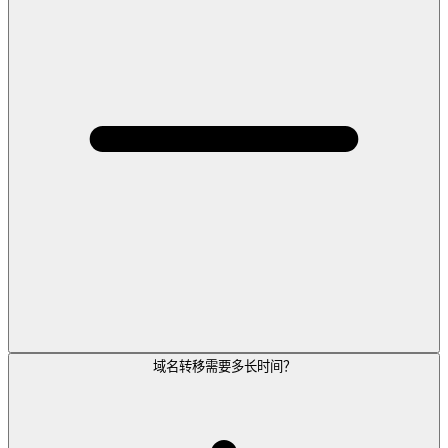
域名转移需要多长时间？