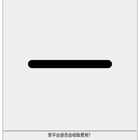
贵平台是否会收取费用？