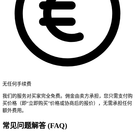
无任何手续费
我们的服务对买家完全免费。佣金由卖方承担，您只需支付购
买价格（即“立即购买”价格或协商后的报价），无需承担任何
额外费用。
常见问题解答 (FAQ)