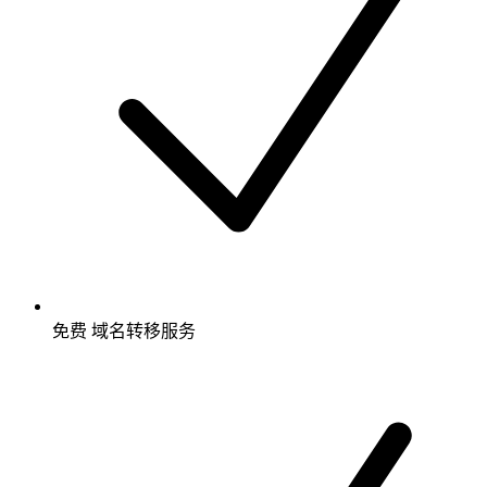
免费
域名转移服务