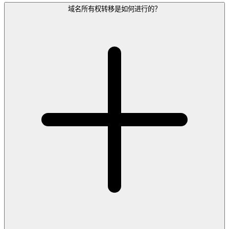
域名所有权转移是如何进行的？