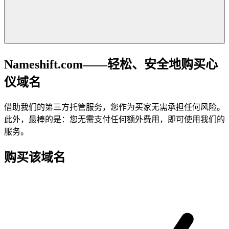
Nameshift.com——轻松、安全地购买心
仪域名
借助我们的第三方托管服务，您作为买家无需承担任何风险。
此外，最棒的是：您无需支付任何额外费用，即可使用我们的
服务。
购买该域名