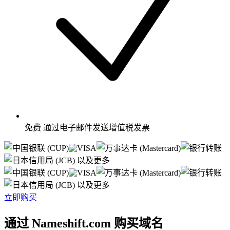
免费
通过电子邮件发送增值税发票
以及更多
以及更多
立即购买
通过 Nameshift.com 购买域名