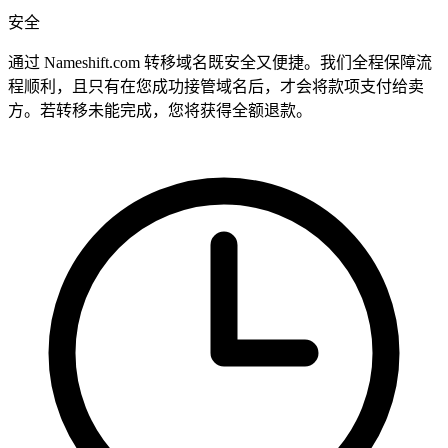
安全
通过 Nameshift.com 转移域名既安全又便捷。我们全程保障流
程顺利，且只有在您成功接管域名后，才会将款项支付给卖
方。若转移未能完成，您将获得全额退款。