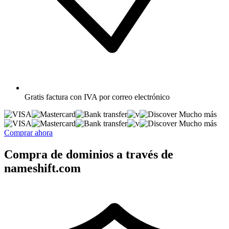
Gratis
factura con IVA por correo electrónico
Mucho más
Mucho más
Comprar ahora
Compra de dominios a través de
nameshift.com