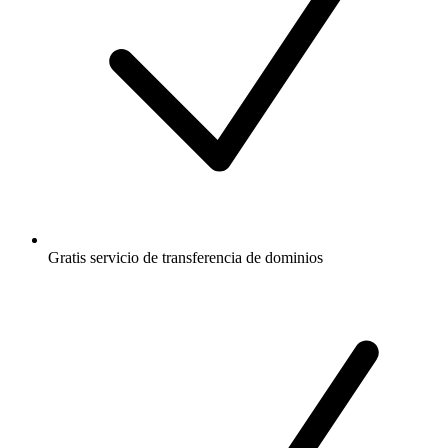
Gratis
servicio de transferencia de dominios