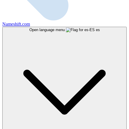
Nameshift.com
Open language menu
es