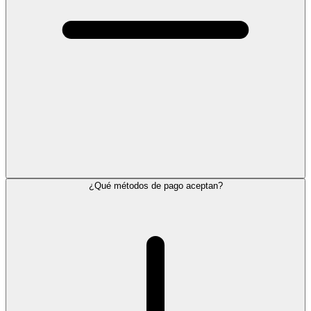
¿Qué métodos de pago aceptan?