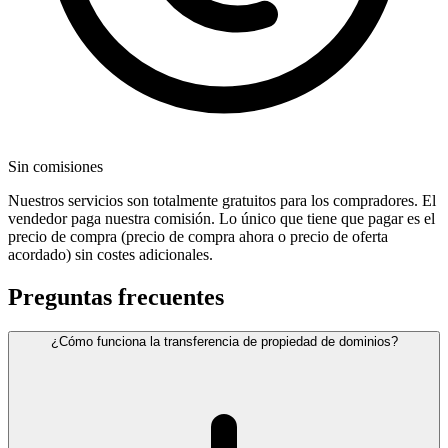
Sin comisiones
Nuestros servicios son totalmente gratuitos para los compradores. El
vendedor paga nuestra comisión. Lo único que tiene que pagar es el
precio de compra (precio de compra ahora o precio de oferta
acordado) sin costes adicionales.
Preguntas frecuentes
¿Cómo funciona la transferencia de propiedad de dominios?