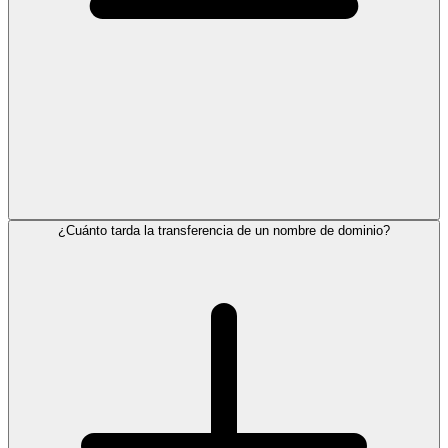
¿Cuánto tarda la transferencia de un nombre de dominio?