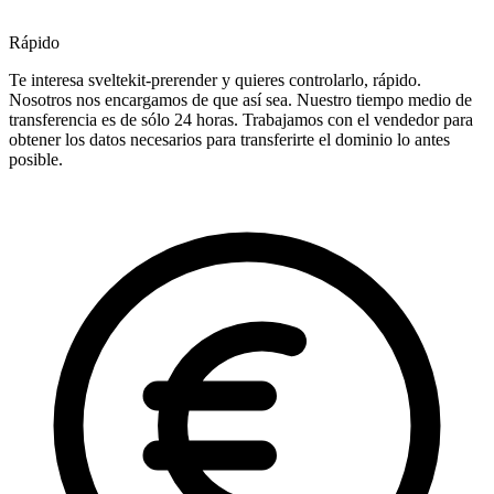
Rápido
Te interesa sveltekit-prerender y quieres controlarlo, rápido.
Nosotros nos encargamos de que así sea. Nuestro tiempo medio de
transferencia es de sólo 24 horas. Trabajamos con el vendedor para
obtener los datos necesarios para transferirte el dominio lo antes
posible.