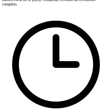
completo.