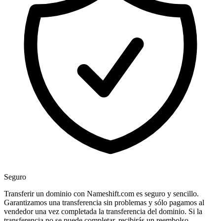
Seguro
Transferir un dominio con Nameshift.com es seguro y sencillo.
Garantizamos una transferencia sin problemas y sólo pagamos al
vendedor una vez completada la transferencia del dominio. Si la
transferencia no se puede completar, recibirás un reembolso