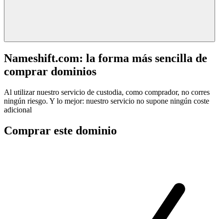
Nameshift.com: la forma más sencilla de
comprar dominios
Al utilizar nuestro servicio de custodia, como comprador, no corres
ningún riesgo. Y lo mejor: nuestro servicio no supone ningún coste
adicional
Comprar este dominio