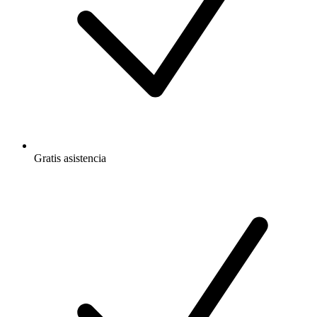
Gratis
asistencia