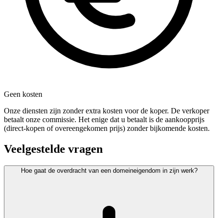
Geen kosten
Onze diensten zijn zonder extra kosten voor de koper. De verkoper
betaalt onze commissie. Het enige dat u betaalt is de aankoopprijs
(direct-kopen of overeengekomen prijs) zonder bijkomende kosten.
Veelgestelde vragen
Hoe gaat de overdracht van een domeineigendom in zijn werk?