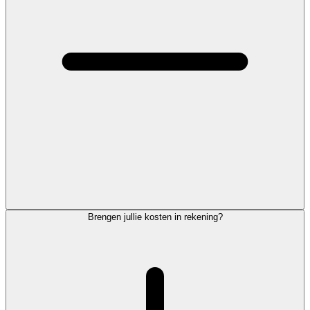
Brengen jullie kosten in rekening?