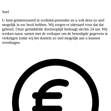
Snel
U bent geïnteresseerd in sveltekit-prerender en u wilt deze zo snel
mogelijk in uw bezit hebben. Wij zorgen er uiteraard voor dat dat
gebeurt. Onze gemiddelde doorlooptijd bedraagt slechts 24 uur. Wij
werken nauw samen met de verkoper om de benodigde gegevens te
verkrijgen zodat wij het domein zo snel mogelijk aan u kunnen
overdragen.