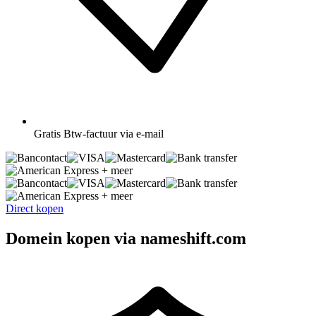
Gratis
Btw-factuur via e-mail
+ meer
+ meer
Direct kopen
Domein kopen via nameshift.com