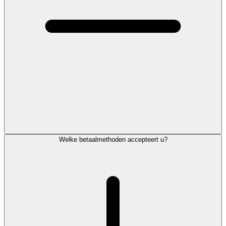
Welke betaalmethoden accepteert u?