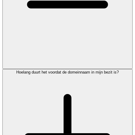
Hoelang duurt het voordat de domeinnaam in mijn bezit is?