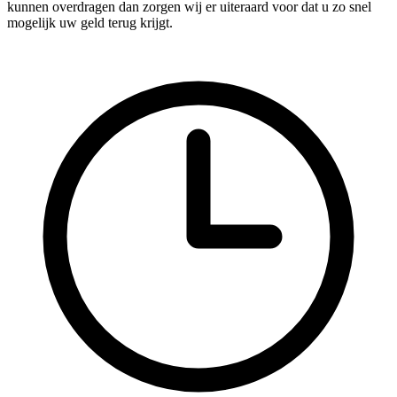
kunnen overdragen dan zorgen wij er uiteraard voor dat u zo snel
mogelijk uw geld terug krijgt.