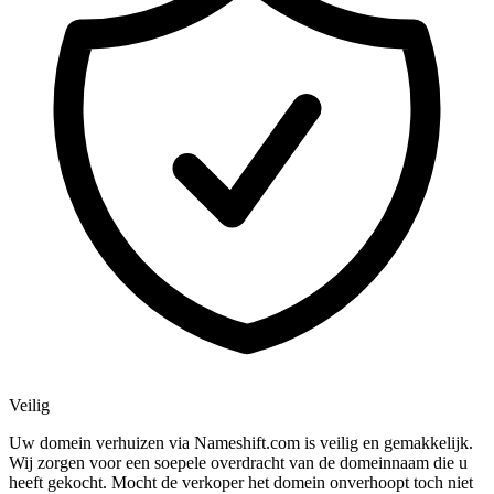
Veilig
Uw domein verhuizen via Nameshift.com is veilig en gemakkelijk.
Wij zorgen voor een soepele overdracht van de domeinnaam die u
heeft gekocht. Mocht de verkoper het domein onverhoopt toch niet