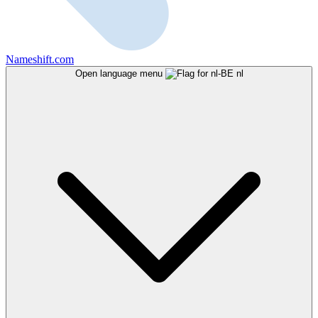
Nameshift.com
Open language menu
nl