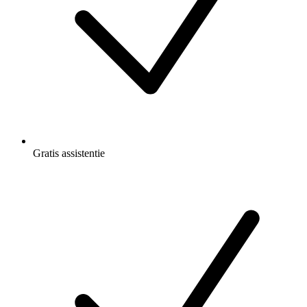
Gratis
assistentie