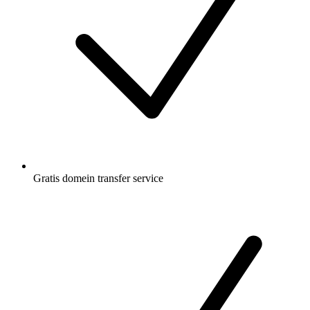
Gratis
domein transfer service