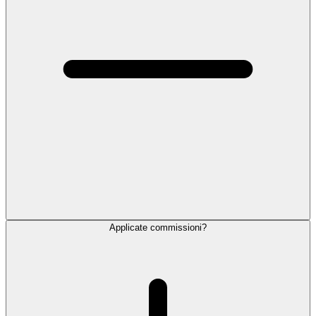
Applicate commissioni?