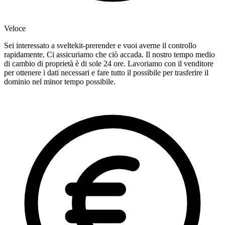
Veloce
Sei interessato a sveltekit-prerender e vuoi averne il controllo
rapidamente. Ci assicuriamo che ciò accada. Il nostro tempo medio
di cambio di proprietà è di sole 24 ore. Lavoriamo con il venditore
per ottenere i dati necessari e fare tutto il possibile per trasferire il
dominio nel minor tempo possibile.