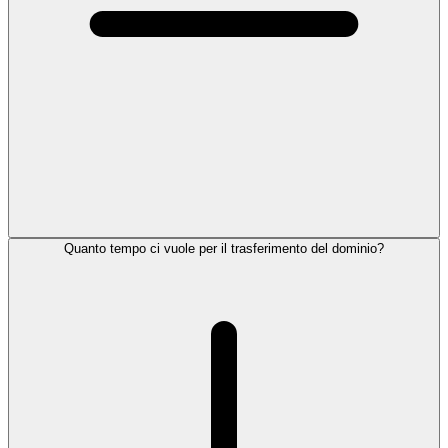
Quanto tempo ci vuole per il trasferimento del dominio?