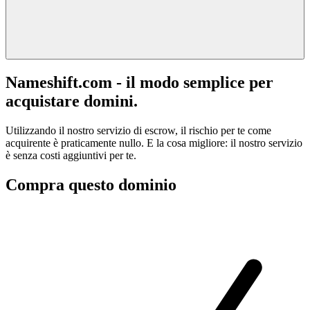
Nameshift.com - il modo semplice per
acquistare domini.
Utilizzando il nostro servizio di escrow, il rischio per te come
acquirente è praticamente nullo. E la cosa migliore: il nostro servizio
è senza costi aggiuntivi per te.
Compra questo dominio