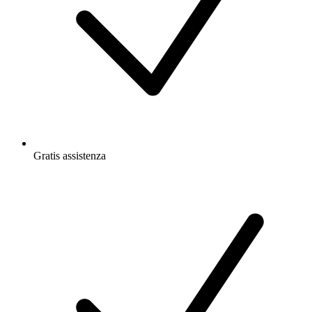
Gratis
assistenza