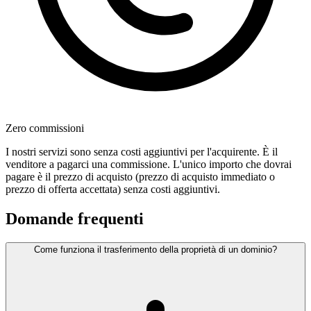
Zero commissioni
I nostri servizi sono senza costi aggiuntivi per l'acquirente. È il
venditore a pagarci una commissione. L'unico importo che dovrai
pagare è il prezzo di acquisto (prezzo di acquisto immediato o
prezzo di offerta accettata) senza costi aggiuntivi.
Domande frequenti
Come funziona il trasferimento della proprietà di un dominio?