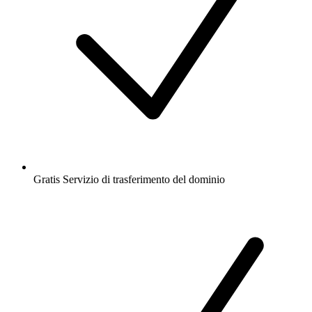
Gratis
Servizio di trasferimento del dominio