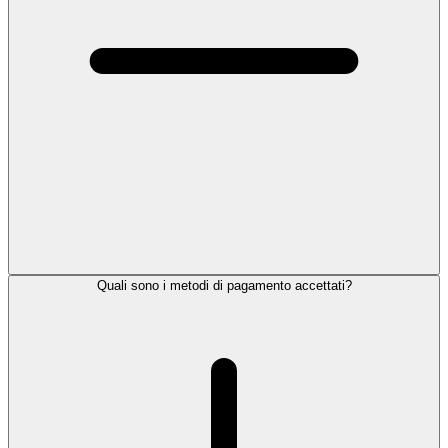
Quali sono i metodi di pagamento accettati?