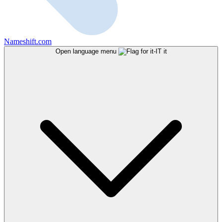
Nameshift.com
Open language menu
it