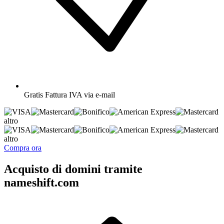
Gratis
Fattura IVA via e-mail
altro
altro
Compra ora
Acquisto di domini tramite
nameshift.com