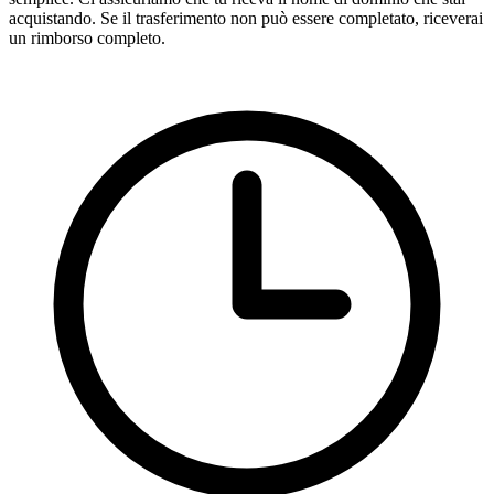
acquistando. Se il trasferimento non può essere completato, riceverai
un rimborso completo.